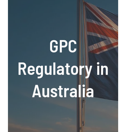
GPC
Regulatory in
Australia