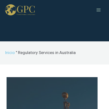
Inicio
"
Regulatory Services in Australia