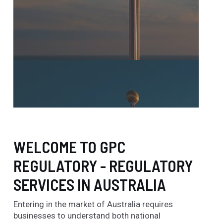
WELCOME TO GPC
REGULATORY - REGULATORY
SERVICES IN AUSTRALIA
Entering in the market of Australia requires
businesses to understand both national