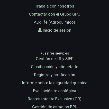
Trabaja con nosotros
Contactar con el Grupo GPC
Auxilife (Agroquímico)
Inicio de sesión
Nuestros servicios
Gestión de LR y SIEF
Clasificación y etiquetado
Registro y notificación
Informe sobre la seguridad química
Evaluación toxicológica
Representante Exclusivo (OR)
Gestión de estudios BPL