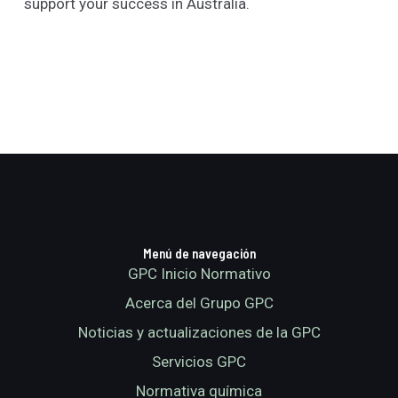
support your success in Australia.
Menú de navegación
GPC Inicio Normativo
Acerca del Grupo GPC
Noticias y actualizaciones de la GPC
Servicios GPC
Normativa química