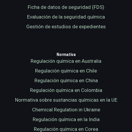
Ficha de datos de seguridad (FDS)
Evaluación de la seguridad química
Gestión de estudios de expedientes
Normativa
Regulación química en Australia
Regulación química en Chile
Regulación química en China
Regulación química en Colombia
Normativa sobre sustancias químicas en la UE
Chemical Regulation in Ukraine
Regulación química en la India
Regulación química en Corea