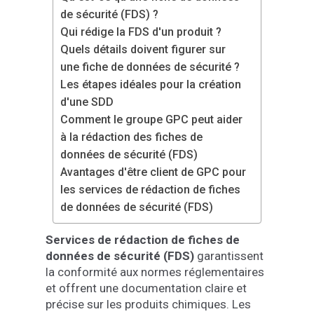
de sécurité (FDS) ?
Qui rédige la FDS d'un produit ?
Quels détails doivent figurer sur
une fiche de données de sécurité ?
Les étapes idéales pour la création
d'une SDD
Comment le groupe GPC peut aider
à la rédaction des fiches de
données de sécurité (FDS)
Avantages d'être client de GPC pour
les services de rédaction de fiches
de données de sécurité (FDS)
Services de rédaction de fiches de
données de sécurité (FDS)
garantissent
la conformité aux normes réglementaires
et offrent une documentation claire et
précise sur les produits chimiques. Les