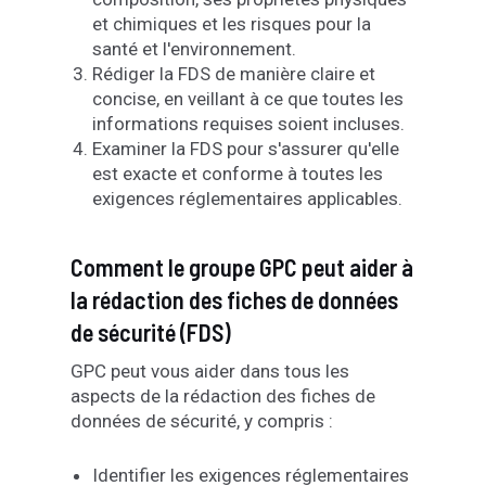
et chimiques et les risques pour la
santé et l'environnement.
Rédiger la FDS de manière claire et
concise, en veillant à ce que toutes les
informations requises soient incluses.
Examiner la FDS pour s'assurer qu'elle
est exacte et conforme à toutes les
exigences réglementaires applicables.
Comment le groupe GPC peut aider à
la rédaction des fiches de données
de sécurité (FDS)
GPC peut vous aider dans tous les
aspects de la rédaction des fiches de
données de sécurité, y compris :
Identifier les exigences réglementaires