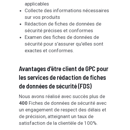
applicables
Collecte des informations nécessaires
sur vos produits
Rédaction de fiches de données de
sécurité précises et conformes
Examen des fiches de données de
sécurité pour s'assurer qu'elles sont
exactes et conformes.
Avantages d'être client de GPC pour
les services de rédaction de fiches
de données de sécurité (FDS)
Nous avons réalisé avec succès plus de
400
Fiches de données de sécurité avec
un engagement de respect des délais et
de précision, atteignant un taux de
satisfaction de la clientèle de 100%.