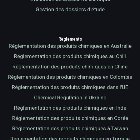
Gestion des dossiers d'étude
Règlements
Réglementation des produits chimiques en Australie
Réglementation des produits chimiques au Chili
Réglementation des produits chimiques en Chine
Réglementation des produits chimiques en Colombie
Réglementation des produits chimiques dans l'UE
Chemical Regulation in Ukraine
Réglementation des produits chimiques en Inde
Réglementation des produits chimiques en Corée
Réglementation des produits chimiques à Taïwan
Réglementation des produits chimiques en Turquie