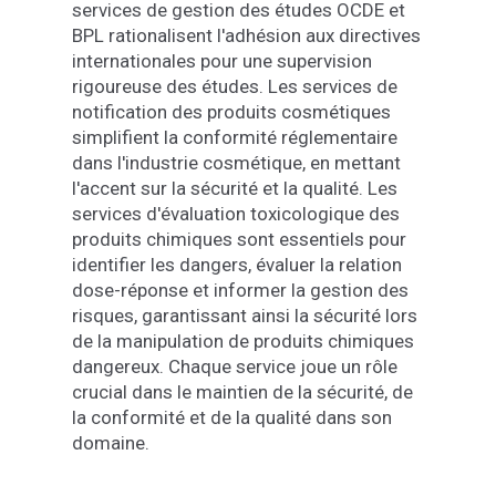
services de gestion des études OCDE et
BPL rationalisent l'adhésion aux directives
internationales pour une supervision
rigoureuse des études. Les services de
notification des produits cosmétiques
simplifient la conformité réglementaire
dans l'industrie cosmétique, en mettant
l'accent sur la sécurité et la qualité. Les
services d'évaluation toxicologique des
produits chimiques sont essentiels pour
identifier les dangers, évaluer la relation
dose-réponse et informer la gestion des
risques, garantissant ainsi la sécurité lors
de la manipulation de produits chimiques
dangereux. Chaque service joue un rôle
crucial dans le maintien de la sécurité, de
la conformité et de la qualité dans son
domaine.