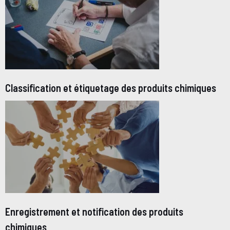
Classification et étiquetage des produits chimiques
Enregistrement et notification des produits
chimiques