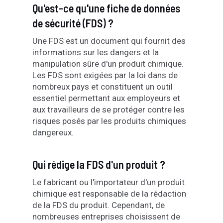
Qu'est-ce qu'une fiche de données
de sécurité (FDS) ?
Une FDS est un document qui fournit des
informations sur les dangers et la
manipulation sûre d'un produit chimique.
Les FDS sont exigées par la loi dans de
nombreux pays et constituent un outil
essentiel permettant aux employeurs et
aux travailleurs de se protéger contre les
risques posés par les produits chimiques
dangereux.
Qui rédige la FDS d'un produit ?
Le fabricant ou l'importateur d'un produit
chimique est responsable de la rédaction
de la FDS du produit. Cependant, de
nombreuses entreprises choisissent de