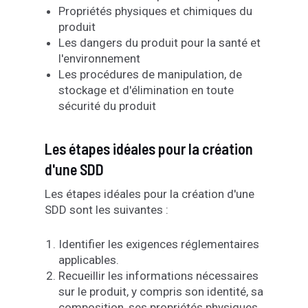
Propriétés physiques et chimiques du
produit
Les dangers du produit pour la santé et
l'environnement
Les procédures de manipulation, de
stockage et d'élimination en toute
sécurité du produit
Les étapes idéales pour la création
d'une SDD
Les étapes idéales pour la création d'une
SDD sont les suivantes :
Identifier les exigences réglementaires
applicables.
Recueillir les informations nécessaires
sur le produit, y compris son identité, sa
composition, ses propriétés physiques