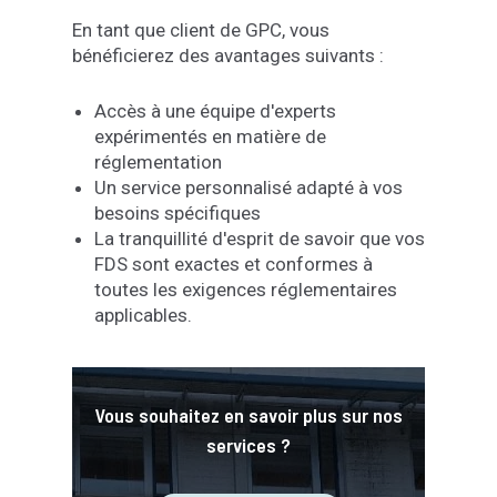
En tant que client de GPC, vous
bénéficierez des avantages suivants :
Accès à une équipe d'experts
expérimentés en matière de
réglementation
Un service personnalisé adapté à vos
besoins spécifiques
La tranquillité d'esprit de savoir que vos
FDS sont exactes et conformes à
toutes les exigences réglementaires
applicables.
Vous souhaitez en savoir plus sur nos
services ?