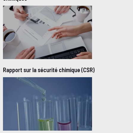
Rapport sur la sécurité chimique (CSR)