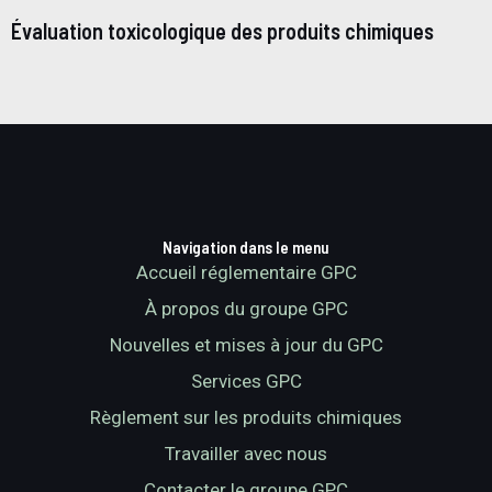
Évaluation toxicologique des produits chimiques
Navigation dans le menu
Accueil réglementaire GPC
À propos du groupe GPC
Nouvelles et mises à jour du GPC
Services GPC
Règlement sur les produits chimiques
Travailler avec nous
Contacter le groupe GPC