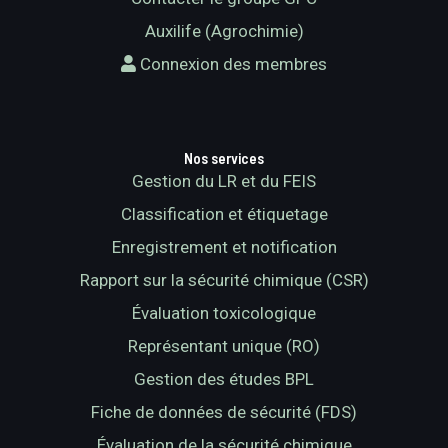
Auxilife (Agrochimie)
Connexion des membres
Nos services
Gestion du LR et du FEIS
Classification et étiquetage
Enregistrement et notification
Rapport sur la sécurité chimique (CSR)
Évaluation toxicologique
Représentant unique (RO)
Gestion des études BPL
Fiche de données de sécurité (FDS)
Évaluation de la sécurité chimique