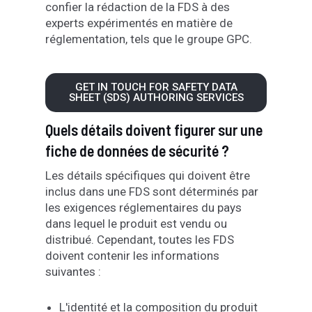
confier la rédaction de la FDS à des
experts expérimentés en matière de
réglementation, tels que le groupe GPC.
GET IN TOUCH FOR SAFETY DATA
SHEET (SDS) AUTHORING SERVICES
Quels détails doivent figurer sur une
fiche de données de sécurité ?
Les détails spécifiques qui doivent être
inclus dans une FDS sont déterminés par
les exigences réglementaires du pays
dans lequel le produit est vendu ou
distribué. Cependant, toutes les FDS
doivent contenir les informations
suivantes :
L'identité et la composition du produit