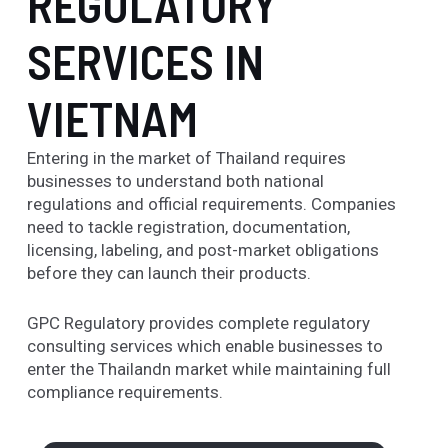
REGULATORY
SERVICES IN
VIETNAM
Entering in the market of Thailand requires
businesses to understand both national
regulations and official requirements. Companies
need to tackle registration, documentation,
licensing, labeling, and post-market obligations
before they can launch their products.
GPC Regulatory provides complete regulatory
consulting services which enable businesses to
enter the Thailandn market while maintaining full
compliance requirements.