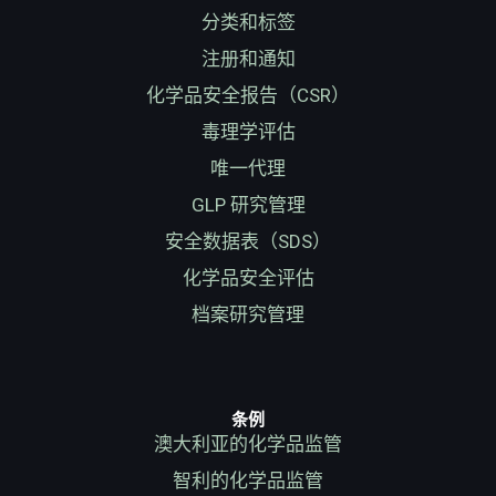
分类和标签
注册和通知
化学品安全报告（CSR）
毒理学评估
唯一代理
GLP 研究管理
安全数据表（SDS）
化学品安全评估
档案研究管理
条例
澳大利亚的化学品监管
智利的化学品监管