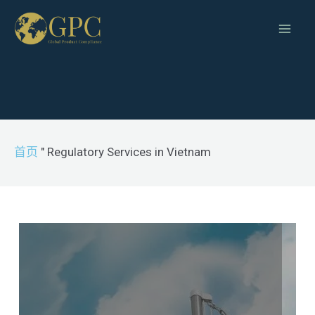
首页
"
Regulatory Services in Vietnam