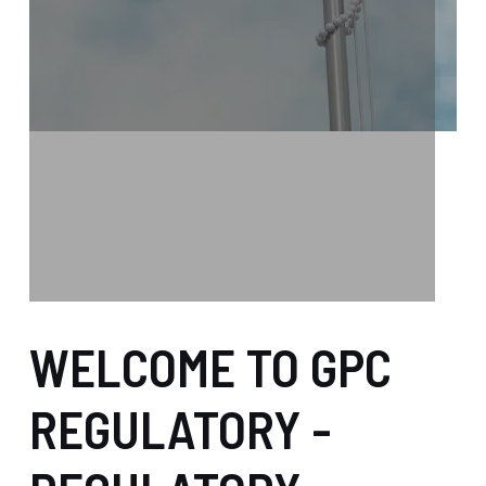
WELCOME TO GPC
REGULATORY -