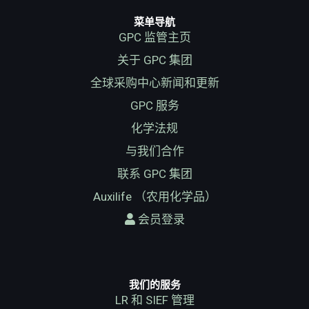
菜单导航
GPC 监管主页
关于 GPC 集团
全球采购中心新闻和更新
GPC 服务
化学法规
与我们合作
联系 GPC 集团
Auxilife （农用化学品）
会员登录
我们的服务
LR 和 SIEF 管理