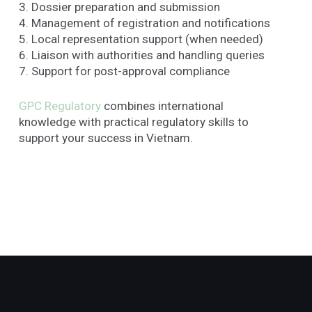
3. Dossier preparation and submission
4. Management of registration and notifications
5. Local representation support (when needed)
6. Liaison with authorities and handling queries
7. Support for post-approval compliance
GPC Regulatory
combines international
knowledge with practical regulatory skills to
support your success in Vietnam.