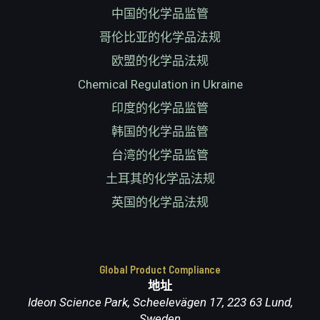
中国的化学品监管
哥伦比亚的化学品法规
欧盟的化学品法规
Chemical Regulation in Ukraine
印度的化学品监管
韩国的化学品监管
台湾的化学品监管
土耳其的化学品法规
英国的化学品法规
Global Product Compliance
地址
Ideon Science Park, Scheelevägen 17, 223 63 Lund,
Sweden