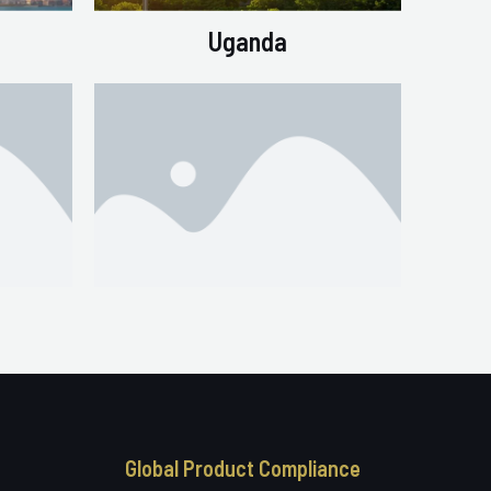
Uganda
Global Product Compliance