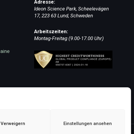
Adresse:
Ideon Science Park, Scheelevägen
17, 223 63 Lund, Schweden
Arbeitszeiten:
Montag-Freitag (9.00-17.00 Uhr)
raine
en)
Verweigern
Einstellungen ansehen