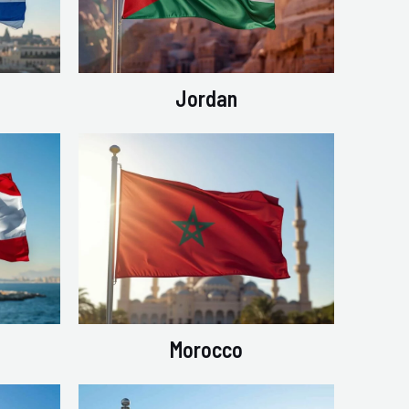
Jordan
Morocco