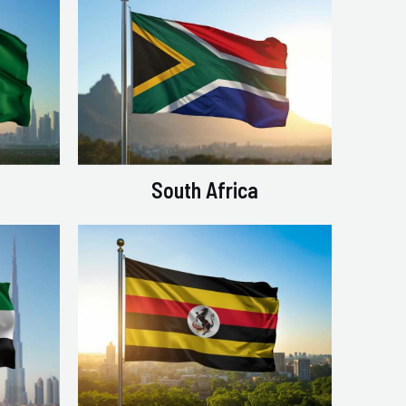
South Africa