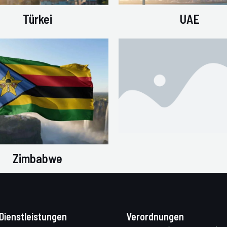
Türkei
UAE
Zimbabwe
Dienstleistungen
Verordnungen