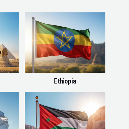
Ethiopia