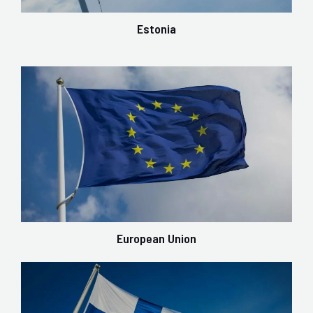
Estonia
European Union