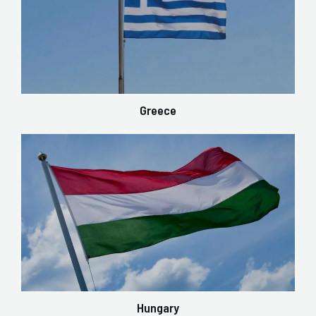
Greece
Hungary