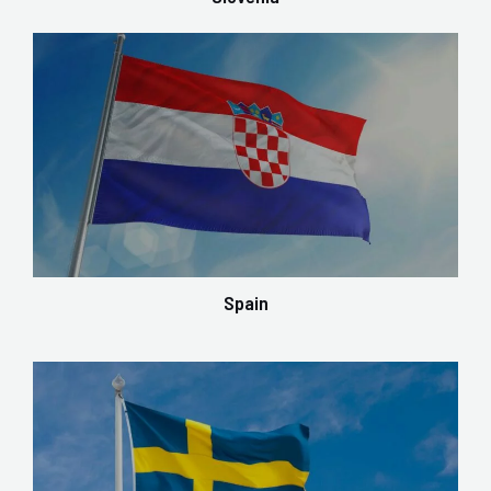
Spain