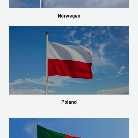
Norwegen
Poland