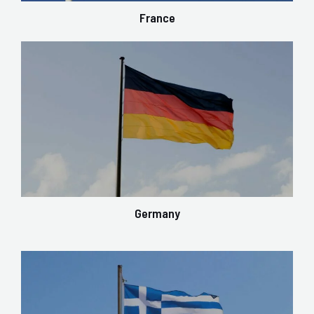
France
Germany