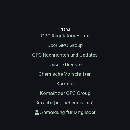
Menü
GPC Regulatory Home
Über GPC Group
GPC Nachrichten und Updates
Unsere Dienste
Chemische Vorschriften
Karriere
Kontakt zur GPC Group
Auxilife (Agrochemikalien)
Anmeldung für Mitglieder