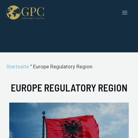
Startseite
"
Europe Regulatory Region
EUROPE REGULATORY REGION