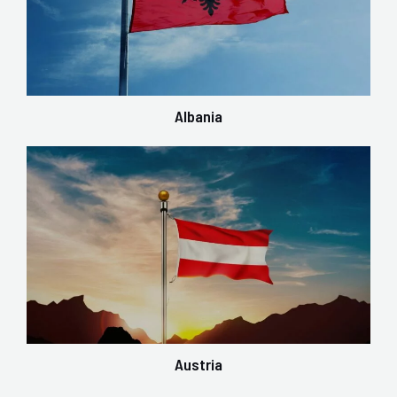
Albania
Austria