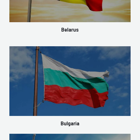
Belarus
Bulgaria