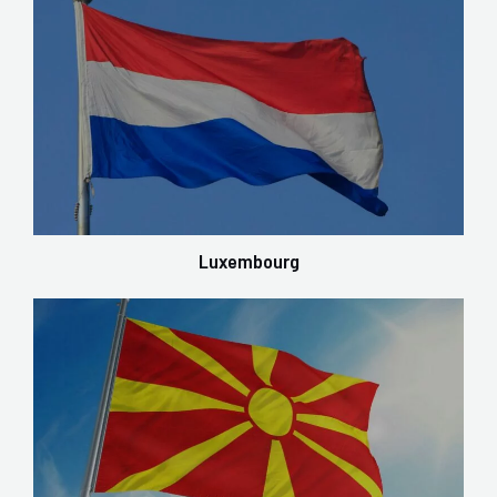
Luxembourg