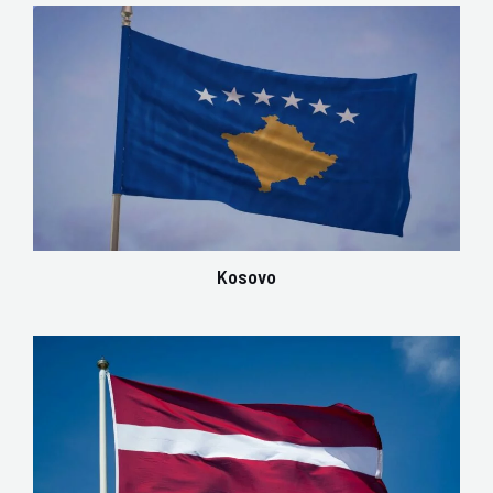
Kosovo