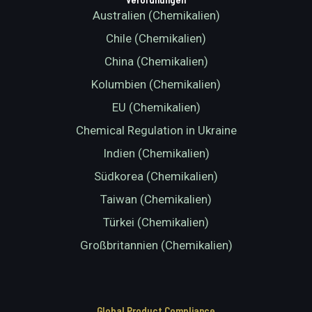
Australien (Chemikalien)
Chile (Chemikalien)
China (Chemikalien)
Kolumbien (Chemikalien)
EU (Chemikalien)
Chemical Regulation in Ukraine
Indien (Chemikalien)
Südkorea (Chemikalien)
Taiwan (Chemikalien)
Türkei (Chemikalien)
Großbritannien (Chemikalien)
Global Product Compliance