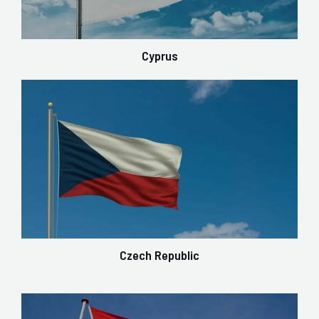
Cyprus
Czech Republic