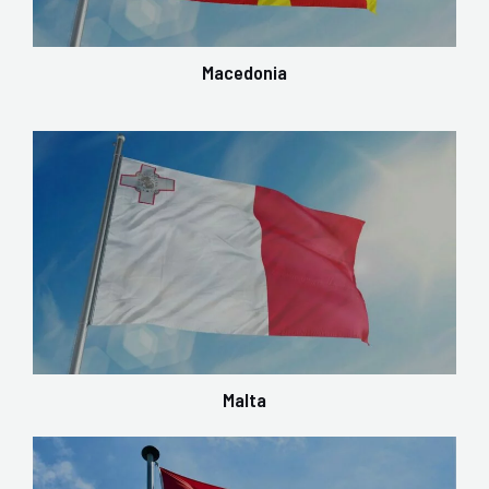
Macedonia
Malta