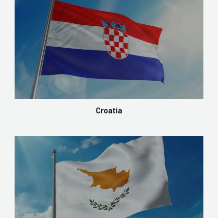
Croatia