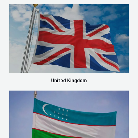
United Kingdom