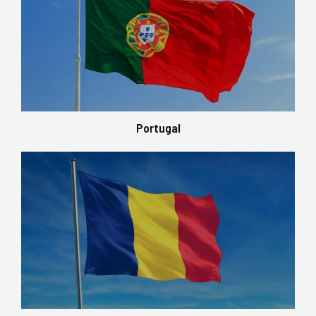
Portugal