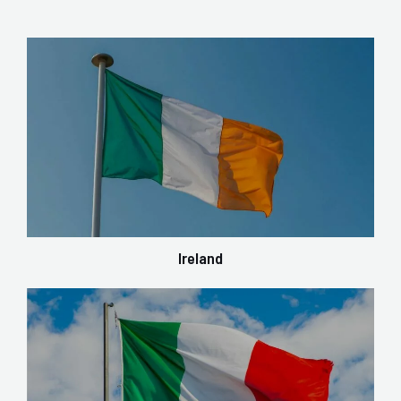
Ireland