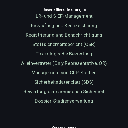
Unsere Dienstleistungen
LR- und SIEF-Management
Einstufung und Kennzeichnung
Registrierung und Benachrichtigung
Stoffsicherheitsbericht (CSR)
Toxikologische Bewertung
Alleinvertreter (Only Representative, OR)
Management von GLP-Studien
Sicherheitsdatenblatt (SDS)
Bewertung der chemischen Sicherheit
Dossier-Studienverwaltung
Verordnungen