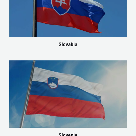
Slovakia
Slovenia