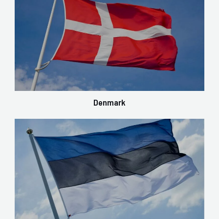
Denmark