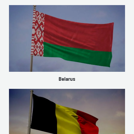
Belarus