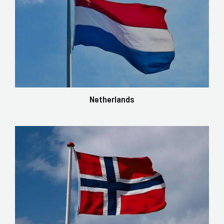
Netherlands