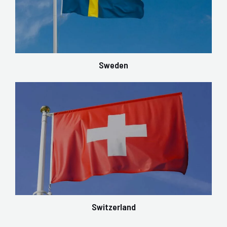
Sweden
Switzerland