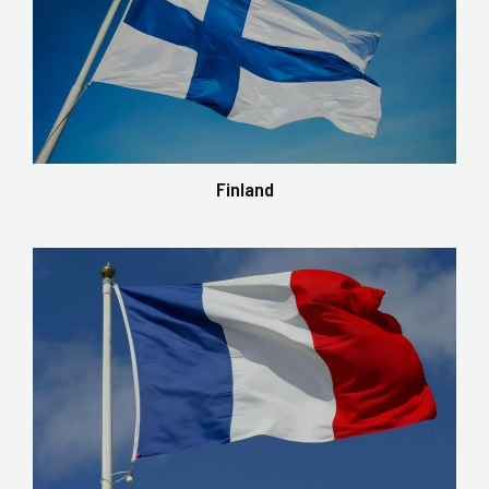
Finland