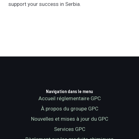
support your success in Serbia.
Navigation dans le menu
Accueil réglementaire GPC
À propos du groupe GPC
Nouvelles et mises à jour du GPC
Services GPC