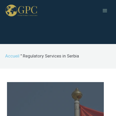
Accueil
"
Regulatory Services in Serbia