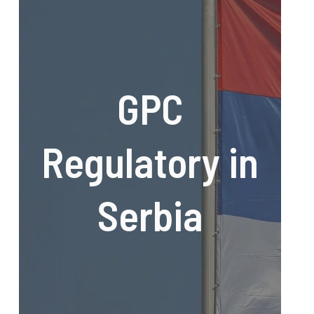
GPC
Regulatory in
Serbia