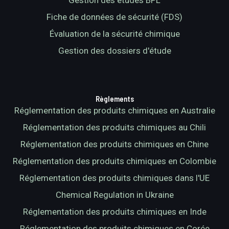
Gestion des études BPL
Fiche de données de sécurité (FDS)
Évaluation de la sécurité chimique
Gestion des dossiers d'étude
Règlements
Réglementation des produits chimiques en Australie
Réglementation des produits chimiques au Chili
Réglementation des produits chimiques en Chine
Réglementation des produits chimiques en Colombie
Réglementation des produits chimiques dans l'UE
Chemical Regulation in Ukraine
Réglementation des produits chimiques en Inde
Réglementation des produits chimiques en Corée