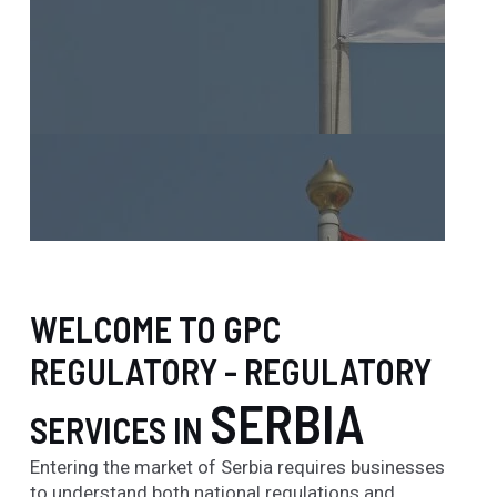
WELCOME TO GPC
REGULATORY - REGULATORY
SERBIA
SERVICES IN
Entering the market of Serbia requires businesses
to understand both national regulations and