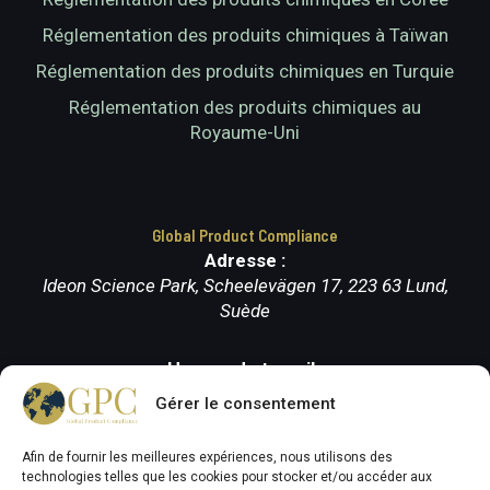
Réglementation des produits chimiques à Taïwan
Réglementation des produits chimiques en Turquie
Réglementation des produits chimiques au
Royaume-Uni
Global Product Compliance
Adresse :
Ideon Science Park, Scheelevägen 17, 223 63 Lund,
Suède
Heures de travail :
Lundi-vendredi (9.00-17.00)
Gérer le consentement
Afin de fournir les meilleures expériences, nous utilisons des
technologies telles que les cookies pour stocker et/ou accéder aux