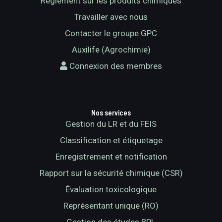
Règlement sur les produits chimiques
Travailler avec nous
Contacter le groupe GPC
Auxilife (Agrochimie)
Connexion des membres
Nos services
Gestion du LR et du FEIS
Classification et étiquetage
Enregistrement et notification
Rapport sur la sécurité chimique (CSR)
Évaluation toxicologique
Représentant unique (RO)